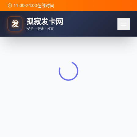
11:00-24:00在线时间
孤寂发卡网
发
安全 · 便捷 · 可靠