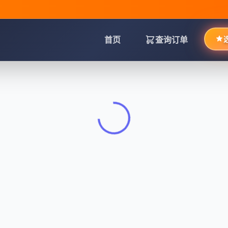
首页
查询订单