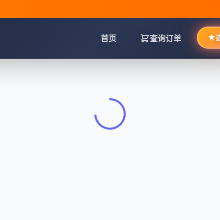
首页
查询订单